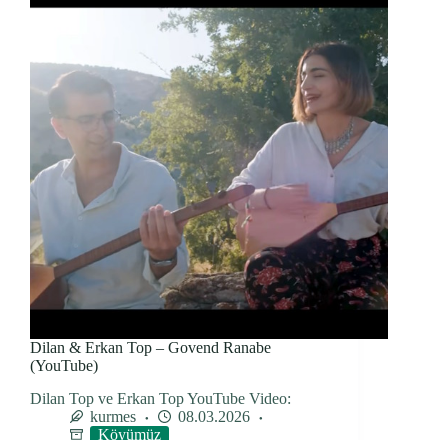
Dilan & Erkan Top – Govend Ranabe
(YouTube)
Dilan Top ve Erkan Top YouTube Video:
kurmes
08.03.2026
Köyümüz