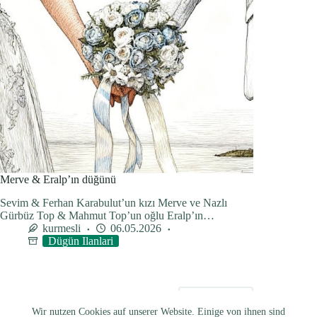
Merve & Eralp’ın düğünü
Sevim & Ferhan Karabulut’un kızı Merve ve Nazlı
Gürbüz Top & Mahmut Top’un oğlu Eralp’ın…
kurmesli
06.05.2026
Dügün Ilanlari
NÄCHSTE
Wir nutzen Cookies auf unserer Website. Einige von ihnen sind